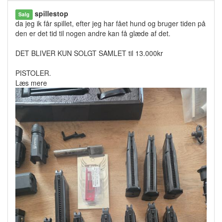
spillestop
Salg
da jeg ik får spillet, efter jeg har fået hund og bruger tiden på
den er det tid til nogen andre kan få glæde af det.
DET BLIVER KUN SOLGT SAMLET til 13.000kr
PISTOLER.
Læs mere