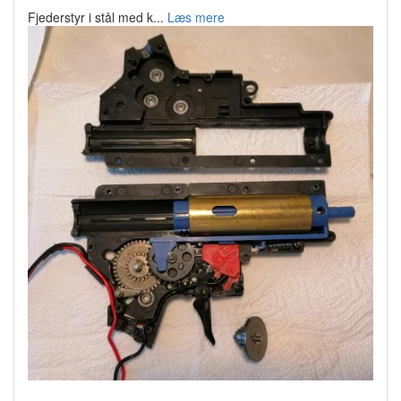
Fjederstyr i stål med k...
Læs mere