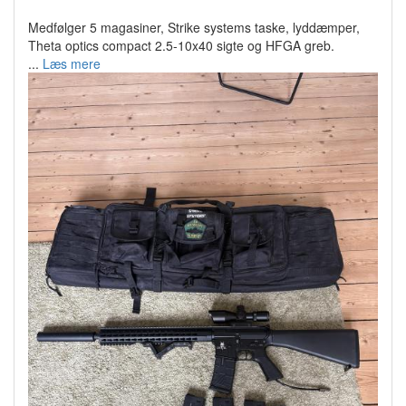
Medfølger 5 magasiner, Strike systems taske, lyddæmper,
Theta optics compact 2.5-10x40 sigte og HFGA greb.
...
Læs mere