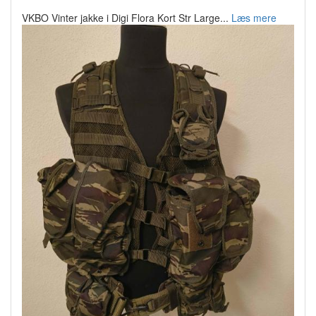
VKBO Vinter jakke i Digi Flora Kort Str Large...
Læs mere