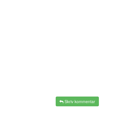
Skriv kommentar